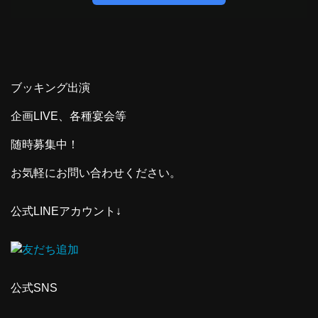
ブッキング出演
企画LIVE、各種宴会等
随時募集中！
お気軽にお問い合わせください。
公式LINEアカウント↓
公式SNS