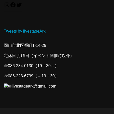
Tweets by livestageArk
岡山市北区番町1-14-29
定休日 月曜日（イベント開催時以外）
☏086-234-0130（19：30～）
☏086-223-6739（～19：30）
livestageark@gmail.com