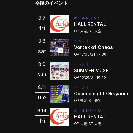
今後のイベント