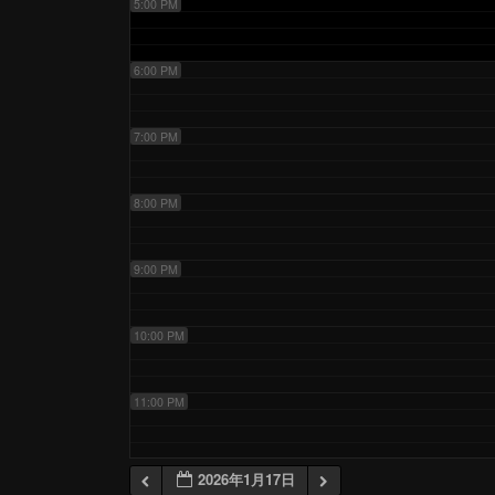
5:00 PM
6:00 PM
7:00 PM
8:00 PM
9:00 PM
10:00 PM
11:00 PM
2026年1月17日