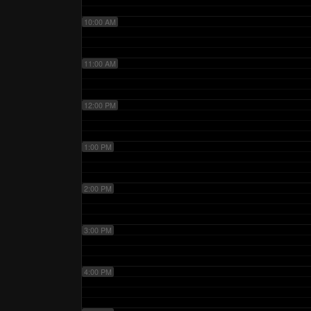
10:00 AM
11:00 AM
12:00 PM
1:00 PM
2:00 PM
3:00 PM
4:00 PM