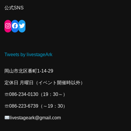
公式SNS
Tweets by livestageArk
岡山市北区番町1-14-29
定休日 月曜日（イベント開催時以外）
☏086-234-0130（19：30～）
☏086-223-6739（～19：30）
livestageark@gmail.com