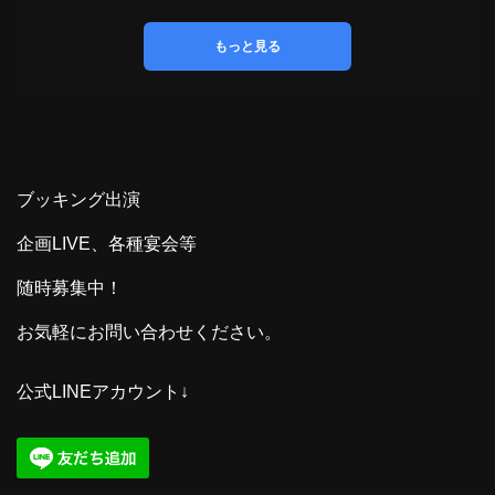
ブッキング出演
企画LIVE、各種宴会等
随時募集中！
お気軽にお問い合わせください。
公式LINEアカウント↓