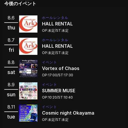
今後のイベント