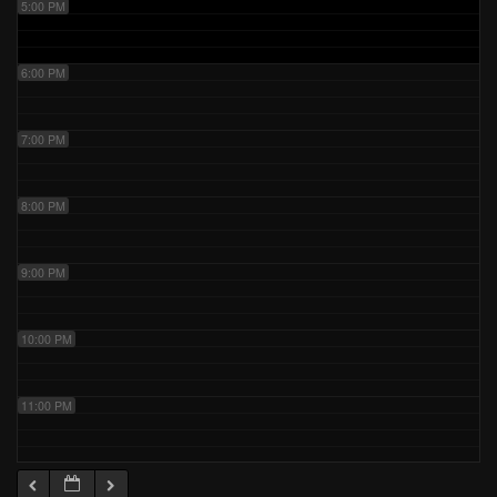
5:00 PM
6:00 PM
7:00 PM
8:00 PM
9:00 PM
10:00 PM
11:00 PM