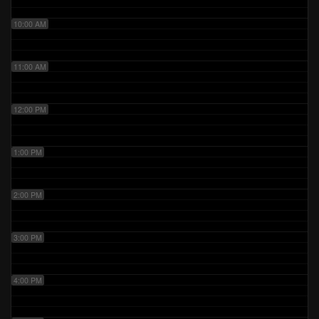
10:00 AM
11:00 AM
12:00 PM
1:00 PM
2:00 PM
3:00 PM
4:00 PM